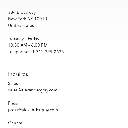
384 Broadway
New York NY 10013
United States
Tuesday – Friday
10:30 AM – 6:00 PM
Telephone +1 212 399 2636
Inquires
Sales
sales@alexandergray.com
Press
press@alexandergray.com
General