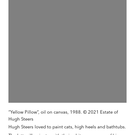
“Yellow Pillow”, oil on canvas, 1988. © 2021 Estate of
Hugh Steers
Hugh Steers loved to paint cats, high heels and bathtubs.