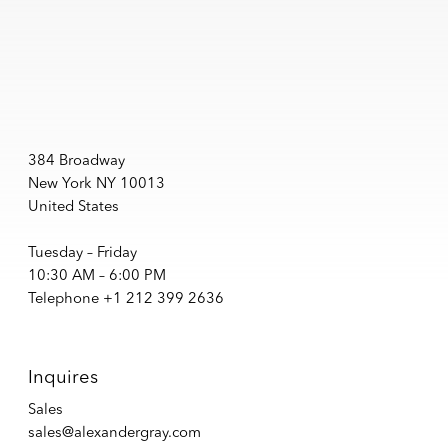
384 Broadway
New York NY 10013
United States
Tuesday – Friday
10:30 AM – 6:00 PM
Telephone +1 212 399 2636
Inquires
Sales
sales@alexandergray.com