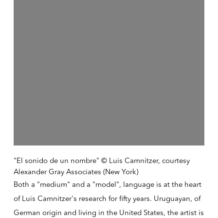
"El sonido de un nombre" © Luis Camnitzer, courtesy
Alexander Gray Associates (New York)
Both a "medium" and a "model", language is at the heart
of Luis Camnitzer's research for fifty years. Uruguayan, of
German origin and living in the United States, the artist is