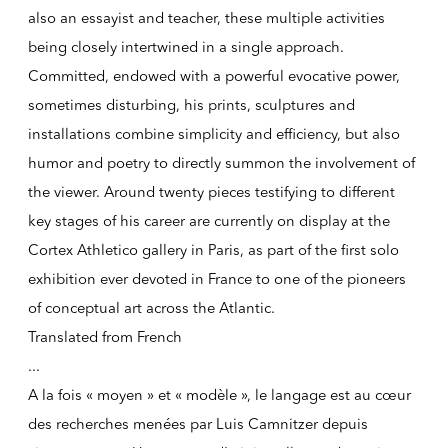
also an essayist and teacher, these multiple activities
being closely intertwined in a single approach.
Committed, endowed with a powerful evocative power,
sometimes disturbing, his prints, sculptures and
installations combine simplicity and efficiency, but also
humor and poetry to directly summon the involvement of
the viewer. Around twenty pieces testifying to different
key stages of his career are currently on display at the
Cortex Athletico gallery in Paris, as part of the first solo
exhibition ever devoted in France to one of the pioneers
of conceptual art across the Atlantic.
Translated from French
...
A la fois « moyen » et « modèle », le langage est au cœur
des recherches menées par Luis Camnitzer depuis