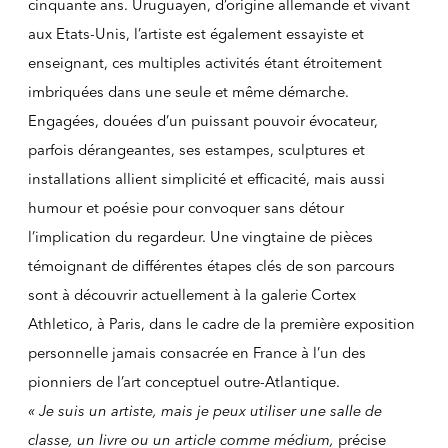
cinquante ans. Uruguayen, d’origine allemande et vivant
aux Etats-Unis, l’artiste est également essayiste et
enseignant, ces multiples activités étant étroitement
imbriquées dans une seule et même démarche.
Engagées, douées d’un puissant pouvoir évocateur,
parfois dérangeantes, ses estampes, sculptures et
installations allient simplicité et efficacité, mais aussi
humour et poésie pour convoquer sans détour
l’implication du regardeur. Une vingtaine de pièces
témoignant de différentes étapes clés de son parcours
sont à découvrir actuellement à la galerie Cortex
Athletico, à Paris, dans le cadre de la première exposition
personnelle jamais consacrée en France à l’un des
pionniers de l’art conceptuel outre-Atlantique.
« Je suis un artiste, mais je peux utiliser une salle de
classe, un livre ou un article comme médium,
précise