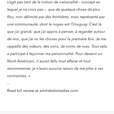
s’agit pas tant de la notion de nationalité – concept en
lequel je ne crois pas –, que de quelque chose de plus
flou, non délimité par des frontières, mais représenté par
une communauté, dont le noyau est l’Uruguay. C’est là
que j’ai grandi, que j’ai appris à penser, à regarder autour
de moi, que j’ai vu les choses pour la première fois. Je me
rappelle des odeurs, des sons, de noms de rues. Tout cela
a participé à façonner ma personnalité. Pour devenir un
Nord-Américain, il aurait fallu tout effacer et tout
recommencer, je n’avais aucune raison de me plier à ces
contraintes. »
...
Read full review at
artshebdomedias.com
.